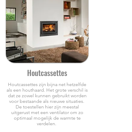
Houtcassettes
Houtcassettes zijn bijna net hetzelfde
als een houthaard. Het grote verschil is
dat ze zowel kunnen gebruikt worden
voor bestaande als nieuwe situaties.
De toestellen hier zijn meestal
uitgerust met een ventilator om zo
optimaal mogelijk de warmte te
verdelen.