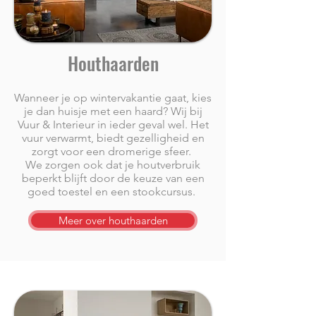
Houthaarden
Wanneer je op wintervakantie gaat, kies
je dan huisje met een haard? Wij bij
Vuur & Interieur in ieder geval wel. Het
vuur verwarmt, biedt gezelligheid en
zorgt voor een dromerige sfeer.
We zorgen ook dat je houtverbruik
beperkt blijft door de keuze van een
goed toestel en een stookcursus.
Meer over houthaarden