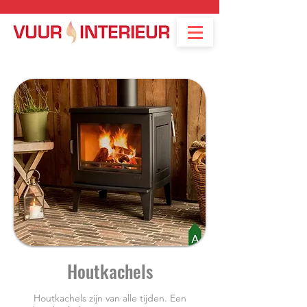
Houtkachels
Houtkachels zijn van alle tijden. Een