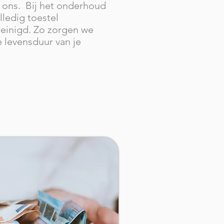
 ons. Bij het onderhoud
lledig toestel
einigd. Zo zorgen we
 levensduur van je